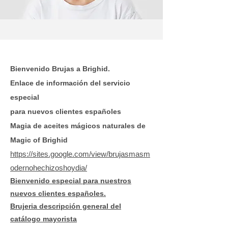
Bienvenido Brujas a Brighid.
Enlace de información del servicio
especial
para nuevos clientes españoles
Magia de aceites mágicos naturales de
Magic of Brighid
https://sites.google.com/view/brujasmasm
odernohechizoshoydia/
Bienvenido especial para nuestros
nuevos clientes españoles.
Brujeria descripción general del
catálogo mayorista