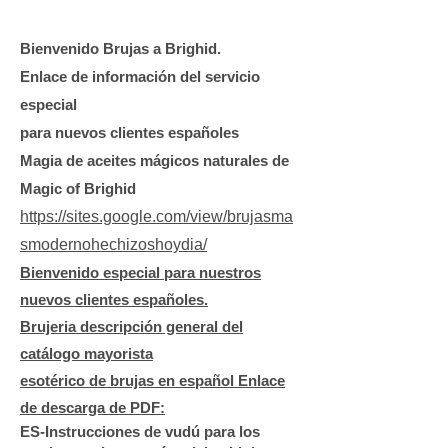
Bienvenido Brujas a Brighid.
Enlace de información del servicio
especial
para nuevos clientes españoles
Magia de aceites mágicos naturales de
Magic of Brighid
https://sites.google.com/view/brujasma
smodernohechizoshoydia/
Bienvenido especial para nuestros
nuevos clientes españoles.
Brujeria descripción general del
catálogo mayorista
esotérico de brujas en español Enlace
de descarga de
PDF:
ES-Instrucciones de vudú para los